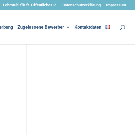
Lehrstuhl für fr. Öffentliches R.
Datenschutzerklärung
Impressum
erbung
Zugelassene Bewerber
Kontaktdaten