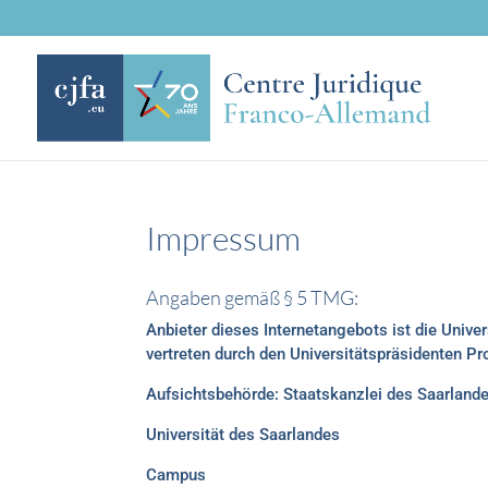
Impressum
Angaben gemäß § 5 TMG:
Anbieter dieses Internetangebots ist die Univer
vertreten durch den Universitätspräsidenten Pro
Aufsichtsbehörde: Staatskanzlei des Saarland
Universität des Saarlandes
Campus