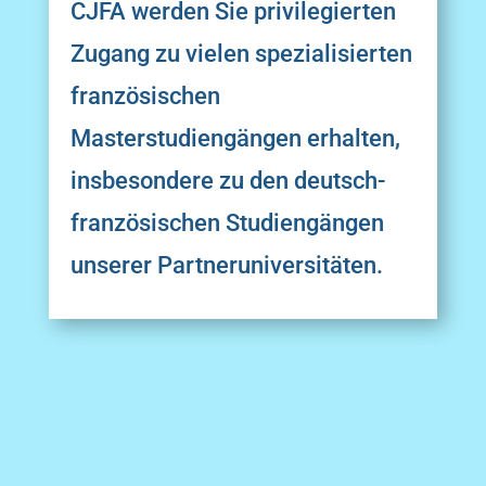
CJFA werden Sie privilegierten
Zugang zu vielen spezialisierten
französischen
Masterstudiengängen erhalten,
insbesondere zu den deutsch-
französischen Studiengängen
unserer Partneruniversitäten.