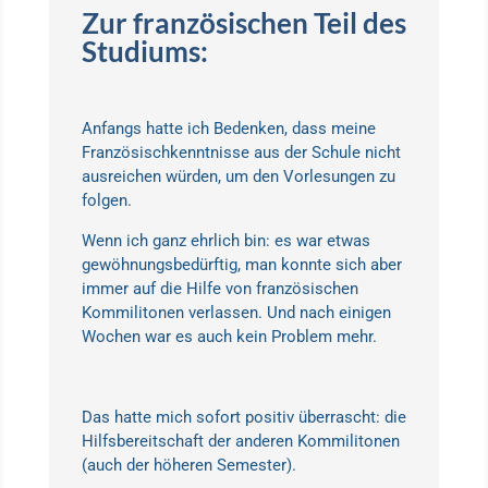
Zur französischen Teil des
Studiums:
Anfangs hatte ich Bedenken, dass meine
Französischkenntnisse aus der Schule nicht
ausreichen würden, um den Vorlesungen zu
folgen.
Wenn ich ganz ehrlich bin: es war etwas
gewöhnungsbedürftig, man konnte sich aber
immer auf die Hilfe von französischen
Kommilitonen verlassen. Und nach einigen
Wochen war es auch kein Problem mehr.
Das hatte mich sofort positiv überrascht: die
Hilfsbereitschaft der anderen Kommilitonen
(auch der höheren Semester).