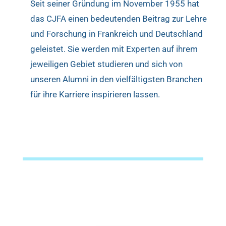
Seit seiner Gründung im November 1955 hat
das CJFA einen bedeutenden Beitrag zur Lehre
und Forschung in Frankreich und Deutschland
geleistet. Sie werden mit Experten auf ihrem
jeweiligen Gebiet studieren und sich von
unseren Alumni in den vielfältigsten Branchen
für ihre Karriere inspirieren lassen.