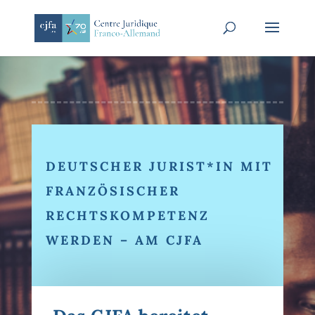
DEUTSCHER JURIST*IN MIT
FRANZÖSISCHER
RECHTSKOMPETENZ
WERDEN –
AM
CJFA