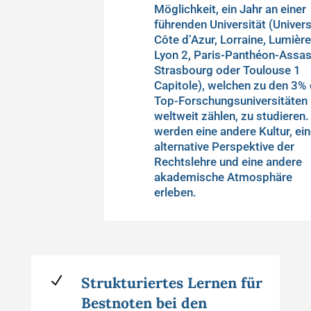
Möglichkeit, ein Jahr an einer
führenden Universität (Univers
Côte d’Azur, Lorraine, Lumièr
Lyon 2, Paris-Panthéon-Assas
Strasbourg oder Toulouse 1
Capitole), welchen zu den 3% 
Top-Forschungsuniversitäten
weltweit zählen, zu studieren.
werden eine andere Kultur, ei
alternative Perspektive der
Rechtslehre und eine andere
akademische Atmosphäre
erleben.
N
Strukturiertes Lernen für
Bestnoten bei den