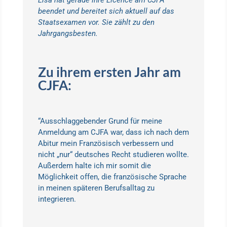
Lisa hat gerade ihre Licence am CJFA
beendet und bereitet sich aktuell auf das
Staatsexamen vor. Sie zählt zu den
Jahrgangsbesten.
Zu ihrem ersten Jahr am
CJFA:
“Ausschlaggebender Grund für meine
Anmeldung am CJFA war, dass ich nach dem
Abitur mein Französisch verbessern und
nicht „nur“ deutsches Recht studieren wollte.
Außerdem halte ich mir somit die
Möglichkeit offen, die französische Sprache
in meinen späteren Berufsalltag zu
integrieren.