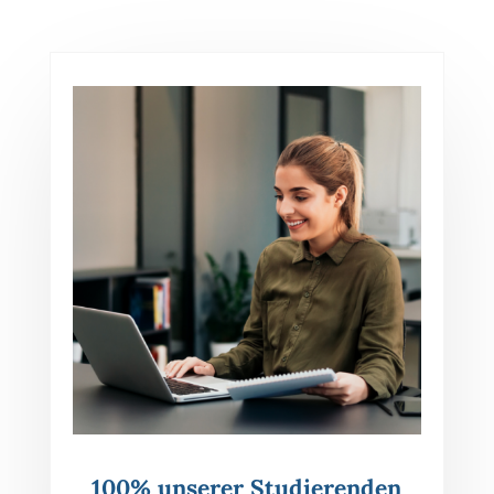
100% unserer Studierenden