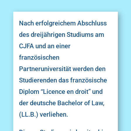
Nach erfolgreichem Abschluss
des dreijährigen Studiums am
CJFA und an einer
französischen
Partneruniversität werden den
Studierenden das französische
Diplom
“
Licence en droit
” und
der deutsche Bachelor of Law,
(LL.B.) verliehen.