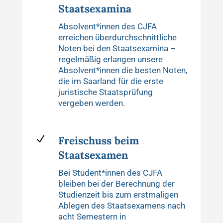
Staatsexamina
Absolvent*innen des CJFA
erreichen überdurchschnittliche
Noten bei den Staatsexamina –
regelmäßig erlangen unsere
Absolvent*innen die besten Noten,
die im Saarland für die erste
juristische Staatsprüfung
vergeben werden.
N
Freischuss beim
Staatsexamen
Bei Student*innen des CJFA
bleiben bei der Berechnung der
Studienzeit bis zum erstmaligen
Ablegen des Staatsexamens nach
acht Semestern in