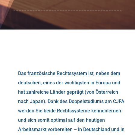
Das französische Rechtssystem ist, neben dem
deutschen, eines der wichtigsten in Europa und
hat zahlreiche Länder geprägt (von Österreich
nach Japan). Dank des Doppelstudiums am CJFA
werden Sie beide Rechtssysteme kennenlernen
und sich somit optimal auf den heutigen
Arbeitsmarkt vorbereiten – in Deutschland und in