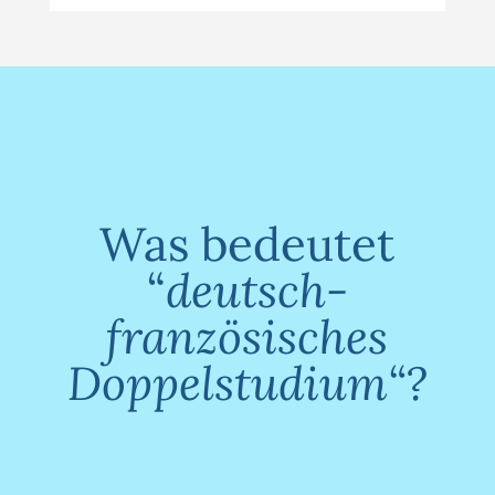
Was bedeutet
“
deutsch-
französisches
Doppelstudium“?