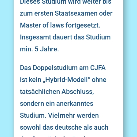
Dieses Studium wird weiter bis
zum ersten Staatsexamen oder
Master of laws fortgesetzt.
Insgesamt dauert das Studium
min. 5 Jahre.
Das Doppelstudium am CJFA
ist
kein „Hybrid-Modell“ ohne
tatsächlichen Abschluss,
sondern ein anerkanntes
Studium. Vielmehr werden
sowohl das deutsche als auch