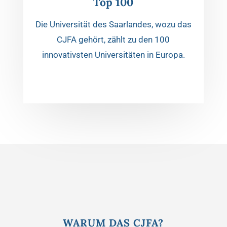
Top 100
Die Universität des Saarlandes, wozu das
CJFA gehört, zählt zu den 100
innovativsten Universitäten in Europa.
WARUM DAS CJFA?