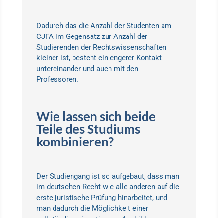
Dadurch das die Anzahl der Studenten am
CJFA im Gegensatz zur Anzahl der
Studierenden der Rechtswissenschaften
kleiner ist, besteht ein engerer Kontakt
untereinander und auch mit den
Professoren.
Wie lassen sich beide
Teile des Studiums
kombinieren?
Der Studiengang ist so aufgebaut, dass man
im deutschen Recht wie alle anderen auf die
erste juristische Prüfung hinarbeitet, und
man dadurch die Möglichkeit einer