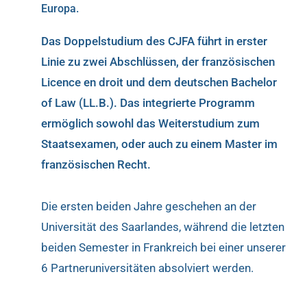
Europa.
Das Doppelstudium des CJFA führt in erster
Linie zu zwei Abschlüssen, der französischen
Licence en droit und dem deutschen Bachelor
of Law (LL.B.). Das integrierte Programm
ermöglich sowohl das Weiterstudium zum
Staatsexamen, oder auch zu einem Master im
französischen Recht.
Die ersten beiden Jahre geschehen an der
Universität des Saarlandes, während die letzten
beiden Semester in Frankreich bei einer unserer
6 Partneruniversitäten absolviert werden.