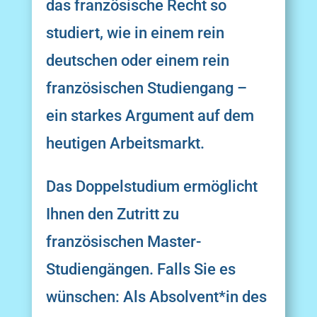
das französische Recht so
studiert, wie in einem rein
deutschen oder einem rein
französischen Studiengang –
ein starkes Argument auf dem
heutigen Arbeitsmarkt.
Das Doppelstudium
ermöglicht
Ihnen den Zutritt zu
französischen Master-
Studiengängen. Falls Sie es
wünschen: Als Absolvent*in des