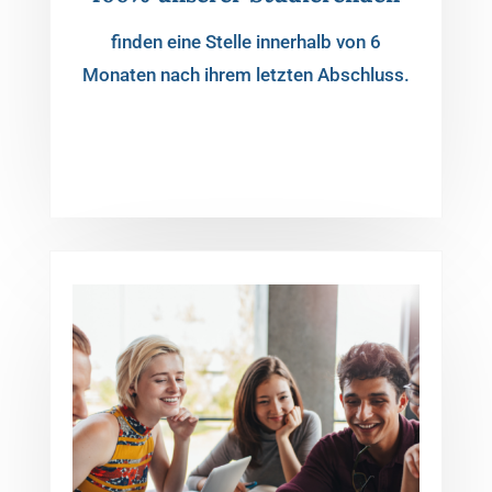
finden eine Stelle innerhalb von 6
Monaten nach ihrem letzten Abschluss.