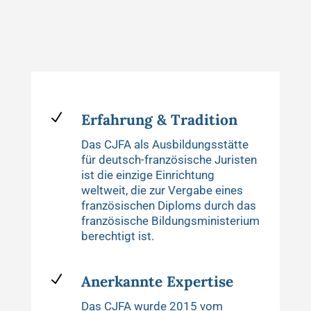
N
Erfahrung & Tradition
Das CJFA als Ausbildungsstätte
für deutsch-französische Juristen
ist die einzige Einrichtung
weltweit, die zur Vergabe eines
französischen Diploms durch das
französische Bildungsministerium
berechtigt ist.
N
Anerkannte Expertise
Das CJFA wurde 2015 vom