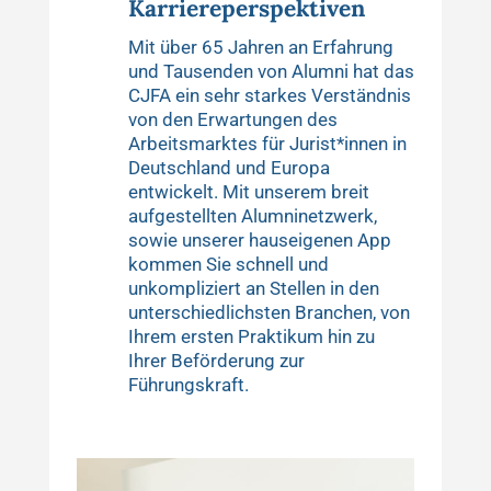
Karriereperspektiven
Mit über 65 Jahren an Erfahrung
und Tausenden von Alumni hat das
CJFA ein sehr starkes Verständnis
von den Erwartungen des
Arbeitsmarktes für Jurist*innen in
Deutschland und Europa
entwickelt. Mit unserem breit
aufgestellten Alumninetzwerk,
sowie unserer hauseigenen App
kommen Sie schnell und
unkompliziert an Stellen in den
unterschiedlichsten Branchen, von
Ihrem ersten Praktikum hin zu
Ihrer Beförderung zur
Führungskraft.