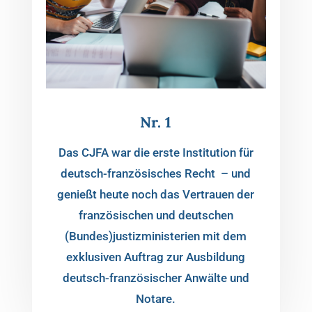
Nr. 1
Das CJFA war die erste Institution für
deutsch-französisches Recht – und
genießt heute noch das Vertrauen der
französischen und deutschen
(Bundes)justizministerien mit dem
exklusiven Auftrag zur Ausbildung
deutsch-französischer Anwälte und
Notare.