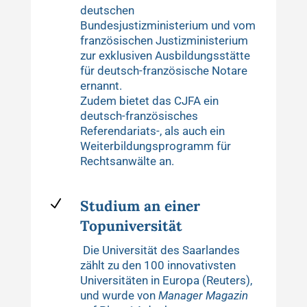
deutschen
Bundesjustizministerium und vom
französischen Justizministerium
zur exklusiven Ausbildungsstätte
für deutsch-französische Notare
ernannt.
Zudem bietet das CJFA ein
deutsch-französisches
Referendariats-, als auch ein
Weiterbildungsprogramm für
Rechtsanwälte an.
N
Studium an einer
Topuniversität
Die Universität des Saarlandes
zählt zu den 100 innovativsten
Universitäten in Europa (Reuters),
und wurde von
Manager Magazin