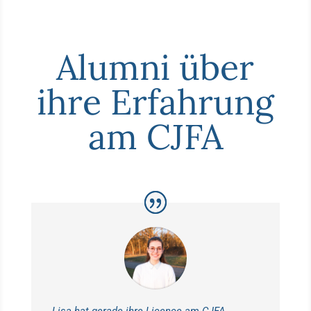
Alumni über
ihre Erfahrung
am CJFA