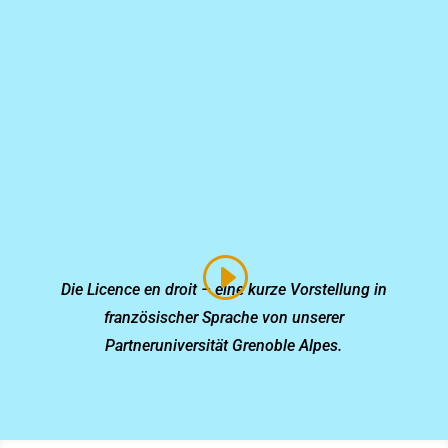
Die Licence en droit – eine kurze Vorstellung in
französischer Sprache von unserer
Partneruniversität Grenoble Alpes.