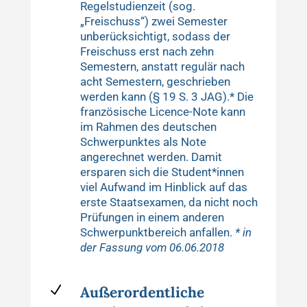
Regelstudienzeit (sog.
„Freischuss“) zwei Semester
unberücksichtigt, sodass der
Freischuss erst nach zehn
Semestern, anstatt regulär nach
acht Semestern, geschrieben
werden kann (§ 19 S. 3 JAG).* Die
französische Licence-Note kann
im Rahmen des deutschen
Schwerpunktes als Note
angerechnet werden. Damit
ersparen sich die Student*innen
viel Aufwand im Hinblick auf das
erste Staatsexamen, da nicht noch
Prüfungen in einem anderen
Schwerpunktbereich anfallen.
* in
der Fassung vom 06.06.2018
N
Außerordentliche