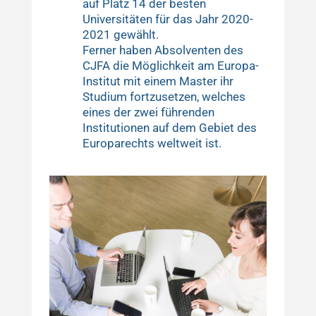
auf Platz 14 der besten
Universitäten für das Jahr 2020-
2021 gewählt.
Ferner haben Absolventen des
CJFA die Möglichkeit am Europa-
Institut mit einem Master ihr
Studium fortzusetzen, welches
eines der zwei führenden
Institutionen auf dem Gebiet des
Europarechts weltweit ist.