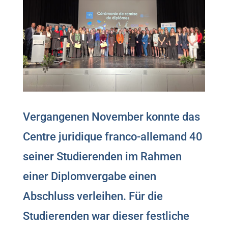
Vergangenen November konnte das
Centre juridique franco-allemand 40
seiner Studierenden im Rahmen
einer Diplomvergabe einen
Abschluss verleihen. Für die
Studierenden war dieser festliche