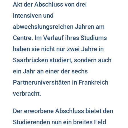
Akt der Abschluss von drei
intensiven und
abwechslungsreichen Jahren am
Centre. Im Verlauf ihres Studiums
haben sie nicht nur zwei Jahre in
Saarbrücken studiert, sondern auch
ein Jahr an einer der sechs
Partneruniversitäten in Frankreich
verbracht.
Der erworbene Abschluss bietet den
Studierenden nun ein breites Feld