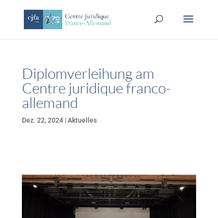
Diplomverleihung am
Centre juridique franco-
allemand
Dez. 22, 2024
|
Aktuelles