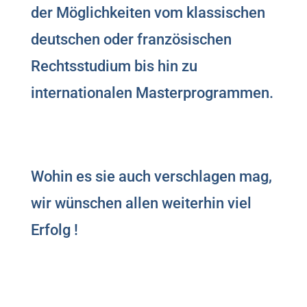
der Möglichkeiten vom klassischen
deutschen oder französischen
Rechtsstudium bis hin zu
internationalen Masterprogrammen.
Wohin es sie auch verschlagen mag,
wir wünschen allen weiterhin viel
Erfolg !