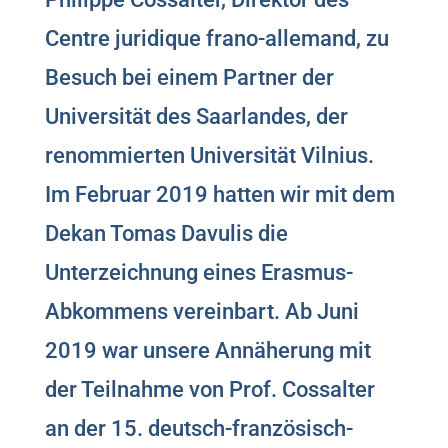
Centre juridique frano-allemand, zu
Besuch bei einem Partner der
Universität des Saarlandes, der
renommierten Universität Vilnius.
Im Februar 2019 hatten wir mit dem
Dekan Tomas Davulis die
Unterzeichnung eines Erasmus-
Abkommens vereinbart. Ab Juni
2019 war unsere Annäherung mit
der Teilnahme von Prof. Cossalter
an der 15. deutsch-französisch-