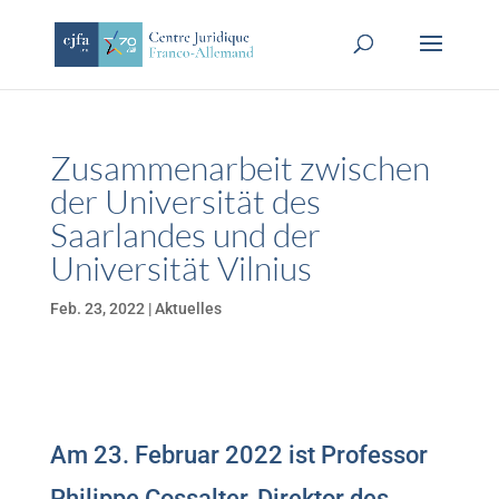
Zusammenarbeit zwischen
der Universität des
Saarlandes und der
Universität Vilnius
Feb. 23, 2022
|
Aktuelles
Am 23. Februar 2022 ist Professor
Philippe Cossalter, Direktor des