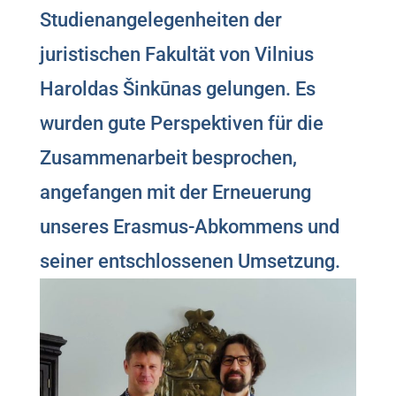
Studienangelegenheiten der
juristischen Fakultät von Vilnius
Haroldas Šinkūnas gelungen. Es
wurden gute Perspektiven für die
Zusammenarbeit besprochen,
angefangen mit der Erneuerung
unseres Erasmus-Abkommens und
seiner entschlossenen Umsetzung.