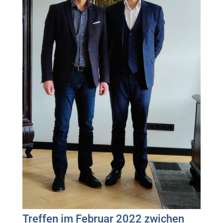
Treffen im Februar 2022 zwichen