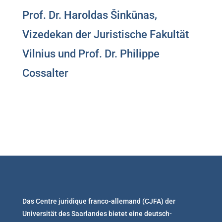
Prof. Dr. Haroldas Šinkūnas,
Vizedekan der Juristische Fakultät
Vilnius und Prof. Dr. Philippe
Cossalter
Das Centre juridique franco-allemand (CJFA) der
Universität des Saarlandes bietet eine deutsch-