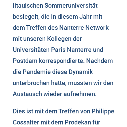
litauischen Sommeruniversität
besiegelt, die in diesem Jahr mit
dem Treffen des Nanterre Network
mit unseren Kollegen der
Universitäten Paris Nanterre und
Postdam korrespondierte. Nachdem
die Pandemie diese Dynamik
unterbrochen hatte, mussten wir den
Austausch wieder aufnehmen.
Dies ist mit dem Treffen von Philippe
Cossalter mit dem Prodekan für