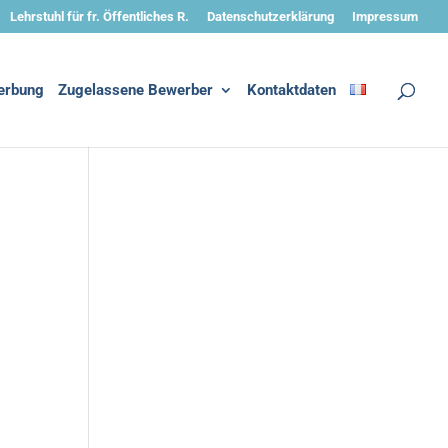
Lehrstuhl für fr. Öffentliches R.
Datenschutzerklärung
Impressum
erbung
Zugelassene Bewerber
Kontaktdaten