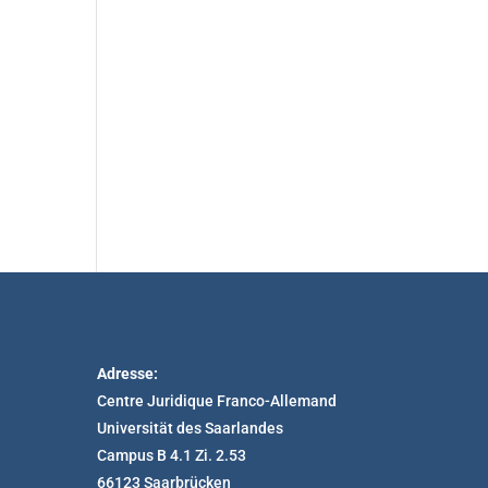
Adresse:
Centre Juridique Franco-Allemand
Universität des Saarlandes
Campus B 4.1 Zi. 2.53
66123 Saarbrücken