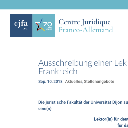
Ausschreibung einer Lekt
Frankreich
Sep. 10, 2018
|
Aktuelles
,
Stellenangebote
Die juristische Fakultät der Universität Dijon 
eine(n)
Lektor(in) für d
für 