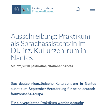
Ausschreibung: Praktikum
als Sprachassistent/in im
Dt.-frz. Kulturzentrum in
Nantes
Mai 22, 2018
|
Aktuelles
,
Stellenangebote
Das deutsch-französische Kulturzentrum in Nantes
sucht zum September Verstärkung für seine deutsch-
französische équipe.
Für ein vergütetes Praktikum werden gesucht
: