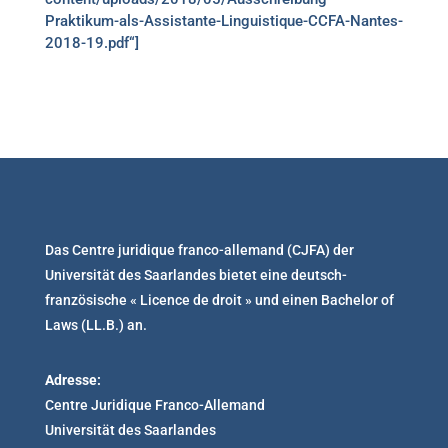
Praktikum-als-Assistante-Linguistique-CCFA-Nantes-
2018-19.pdf“]
Das Centre juridique franco-allemand (CJFA) der
Universität des Saarlandes bietet eine deutsch-
französische « Licence de droit » und einen Bachelor of
Laws (LL.B.) an.
Adresse:
Centre Juridique Franco-Allemand
Universität des Saarlandes