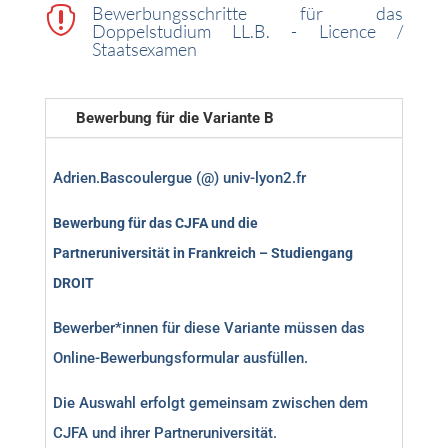
Bewerbungsschritte für das

Doppelstudium LL.B. - Licence /
Staatsexamen
Bewerbung für die Variante B
Adrien.Bascoulergue (@) univ-lyon2.fr
Bewerbung für das CJFA und die
Partneruniversität in Frankreich – Studiengang
DROIT
Bewerber*innen für diese Variante müssen das
Online-Bewerbungsformular ausfüllen.
Die Auswahl erfolgt gemeinsam zwischen dem
CJFA und ihrer Partneruniversität.