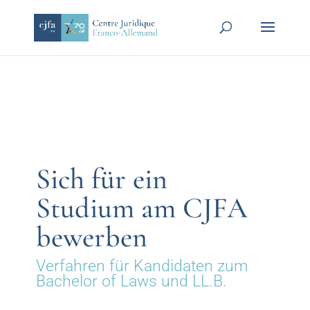
Sich für ein
Studium am CJFA
bewerben
Verfahren für Kandidaten zum
Bachelor of Laws und LL.B.