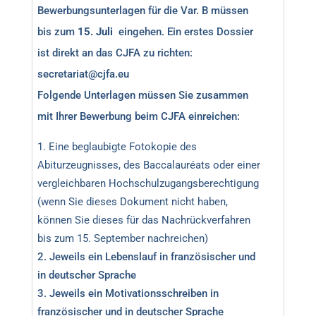
Bewerbungsunterlagen für die Var. B müssen
bis zum
15. Juli
eingehen. Ein erstes Dossier
ist direkt an das CJFA zu richten:
secretariat@cjfa.eu
Folgende Unterlagen müssen Sie zusammen
mit Ihrer Bewerbung beim CJFA einreichen:
Eine beglaubigte Fotokopie des
Abiturzeugnisses, des Baccalauréats oder einer
vergleichbaren Hochschulzugangsberechtigung
(wenn Sie dieses Dokument nicht haben,
können Sie dieses für das Nachrückverfahren
bis zum 15. September nachreichen)
Jeweils ein Lebenslauf in französischer und
in deutscher Sprache
Jeweils ein Motivationsschreiben in
französischer und in deutscher Sprache