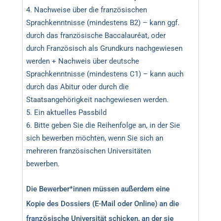
Nachweise über die französischen
Sprachkenntnisse (mindestens B2) – kann ggf.
durch das französische Baccalauréat, oder
durch Französisch als Grundkurs nachgewiesen
werden + Nachweis über deutsche
Sprachkenntnisse (mindestens C1) – kann auch
durch das Abitur oder durch die
Staatsangehörigkeit nachgewiesen werden.
Ein aktuelles Passbild
Bitte geben Sie die Reihenfolge an, in der Sie
sich bewerben möchten, wenn Sie sich an
mehreren französischen Universitäten
bewerben.
Die Bewerber*innen müssen außerdem eine
Kopie des Dossiers (E-Mail oder Online) an die
französische Universität schicken, an der sie