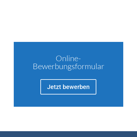
Online-
Bewerbungsformular
Jetzt bewerben