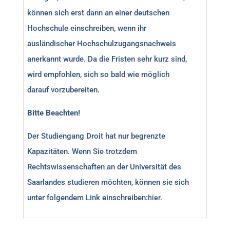
können sich erst dann an einer deutschen
Hochschule einschreiben, wenn ihr
ausländischer Hochschulzugangsnachweis
anerkannt wurde. Da die Fristen sehr kurz sind,
wird empfohlen, sich so bald wie möglich
darauf vorzubereiten.
Bitte Beachten!
Der Studiengang Droit hat nur begrenzte
Kapazitäten. Wenn Sie trotzdem
Rechtswissenschaften an der Universität des
Saarlandes studieren möchten, können sie sich
unter folgendem Link einschreiben:
hier
.