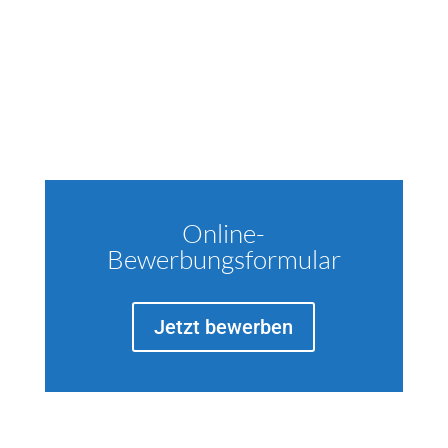
Online-
Bewerbungsformular
Jetzt bewerben