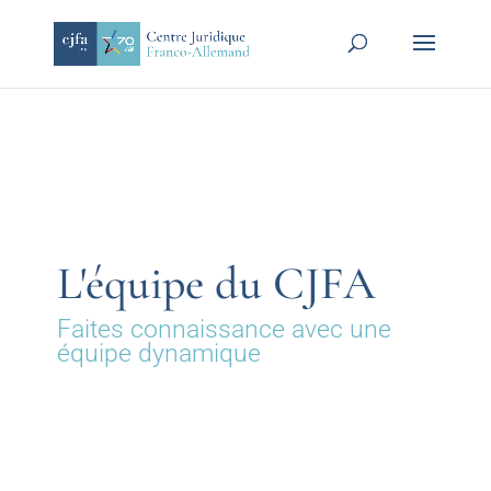
L'équipe du CJFA
Faites connaissance avec une
équipe dynamique