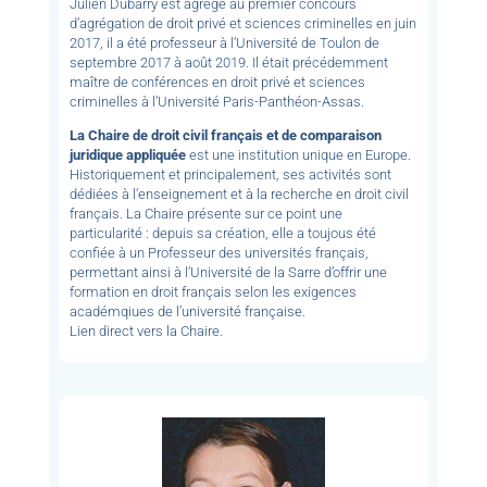
Julien Dubarry est agrégé au premier concours
d’agrégation de droit privé et sciences criminelles en juin
2017, il a été professeur à l’Université de Toulon de
septembre 2017 à août 2019. Il était précédemment
maître de conférences en droit privé et sciences
criminelles à l’Université Paris-Panthéon-Assas.
La Chaire de droit civil français et de comparaison
juridique appliquée
est une institution unique en Europe.
Historiquement et principalement, ses activités sont
dédiées à l’enseignement et à la recherche en droit civil
français. La Chaire présente sur ce point une
particularité : depuis sa création, elle a toujous été
confiée à un Professeur des universités français,
permettant ainsi à l’Université de la Sarre d’offrir une
formation en droit français selon les exigences
académqiues de l’université française.
Lien direct vers la Chaire.