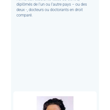
diplômés de l’un ou l’autre pays – ou des
deux -, docteurs ou doctorants en droit
comparé.