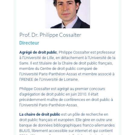
Prof. Dr. Philippe Cossalter
Directeur
Agrégé de droit public
, Philippe Cossalter est professeur
à l’Université de Lille, en détachement à l’Université de la
Sarre. Il est titulaire de la Chaire de droit public français,
membre du Centre de droit public comparé de
l’Université Paris-Panthéon-Assas et membre associé à
l’IRENEE de l’Université de Lorraine.
Philippe Cossalter est agrégé au premier concours
d’agrégation de droit public en juin 2010. Il était
précédemment maître de conférences en droit public à
l’Université Paris-Panthéon-Assas.
La chaire de droit public
est un pôle de recherche en
droit public français et européen. Elle gère en outre une
banque de données bibliographiques franco-allemandes
BIJUS, librement accessible sur internet et qui contient