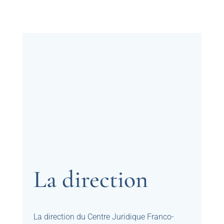
La direction
La direction du Centre Juridique Franco-