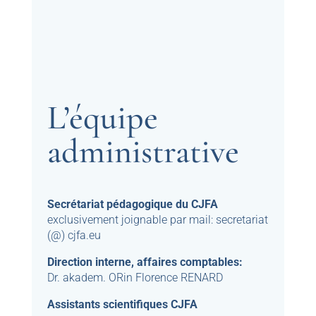
L’équipe
administrative
Secrétariat pédagogique du CJFA
exclusivement joignable par mail: secretariat
(@) cjfa.eu
Direction interne, affaires comptables:
Dr. akadem. ORin Florence RENARD
Assistants scientifiques CJFA