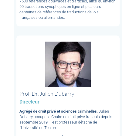
7500 références d’ouvrages et d’articles, ainsi qu’environ
90 traductions synoptiques en ligne et plusieurs
centaines de références de traductions de lois
françaises ou allemandes.
Prof. Dr. Julien Dubarry
Directeur
Agrégé de droit privé et sciences criminelles
, Julien
Dubarry occupe la Chaire de droit privé français depuis
septembre 2019. Il est professeur détaché de
l’Université de Toulon.