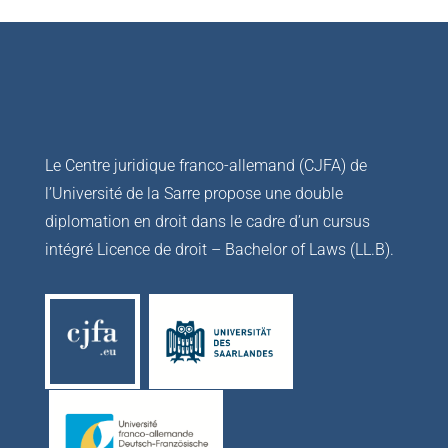
Le Centre juridique franco-allemand (CJFA) de
l’Université de la Sarre propose une double
diplomation en droit dans le cadre d’un cursus
intégré Licence de droit – Bachelor of Laws (LL.B).