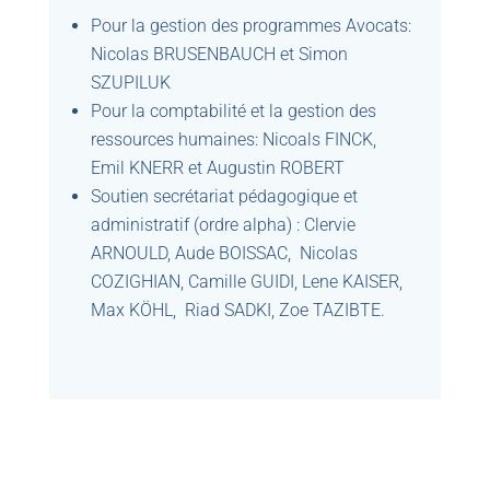
Pour la gestion des programmes Avocats:
Nicolas BRUSENBAUCH et Simon
SZUPILUK
Pour la comptabilité et la gestion des
ressources humaines: Nicoals FINCK,
Emil KNERR et Augustin ROBERT
Soutien secrétariat pédagogique et
administratif (ordre alpha) : Clervie
ARNOULD, Aude BOISSAC, Nicolas
COZIGHIAN, Camille GUIDI, Lene KAISER,
Max KÖHL, Riad SADKI, Zoe TAZIBTE.