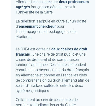
Allemand est assurée par
deux professeurs
agrégés
français en détachement à
l’Université de la Sarre.
La direction s’appuie en outre sur un poste
d’
enseignant chercheur
pour
l’accompagnement pédagogique des
étudiants.
Le CJFA est dotée de
deux chaires de droit
français
: une chaire de droit public et une
chaire de droit civil et de comparaison
juridique appliquée. Ces chaires entendent
contribuer au rayonnement du droit français
en Allemagne et donner en France les clefs
de compréhension du droit allemand afin de
servir d’interface culturelle entre les deux
systèmes juridiques.
Collaborent au sein de ces chaires de
nombreux étudiants issus du Centre,