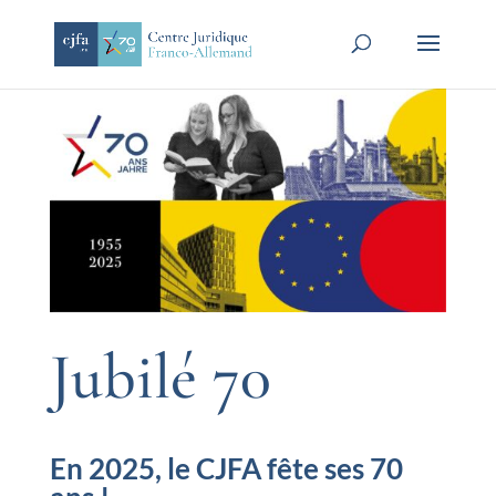
Jubilé 70
En 2025, le CJFA fête ses 70