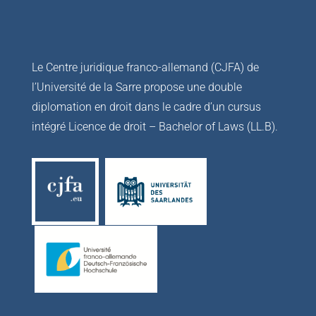
Le Centre juridique franco-allemand (CJFA) de
l’Université de la Sarre propose une double
diplomation en droit dans le cadre d’un cursus
intégré Licence de droit – Bachelor of Laws (LL.B).