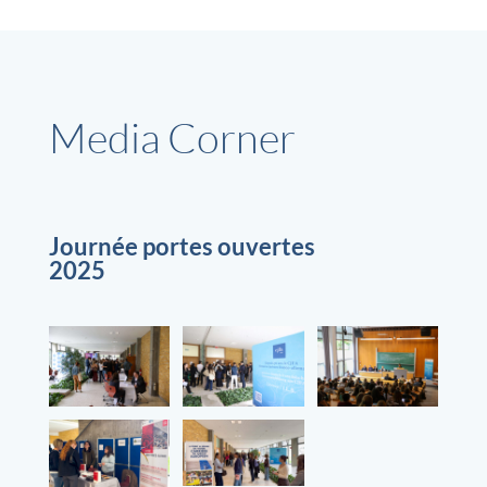
Media Corner
Journée portes ouvertes
2025