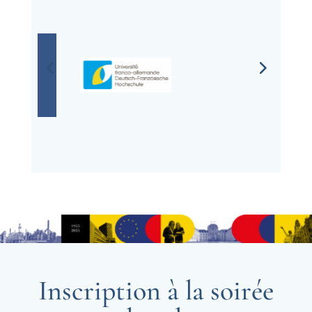
Inscription à la soirée