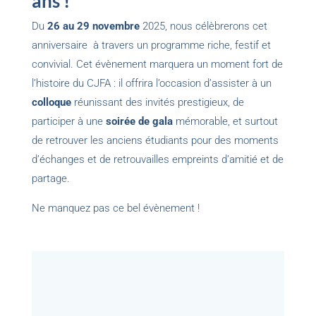
ans !
Du
26 au 29 novembre
2025, nous célèbrerons cet
anniversaire à travers un programme riche, festif et
convivial. Cet évènement marquera un moment fort de
l’histoire du CJFA : il offrira l’occasion d’assister à un
colloque
réunissant des
invités prestigieux
, de
participer à une
soirée de gala
mémorable, et surtout
de
retrouver les anciens étudiants
pour des moments
d’échanges et de retrouvailles empreints d’amitié et de
partage.
Ne manquez pas ce bel évènement !