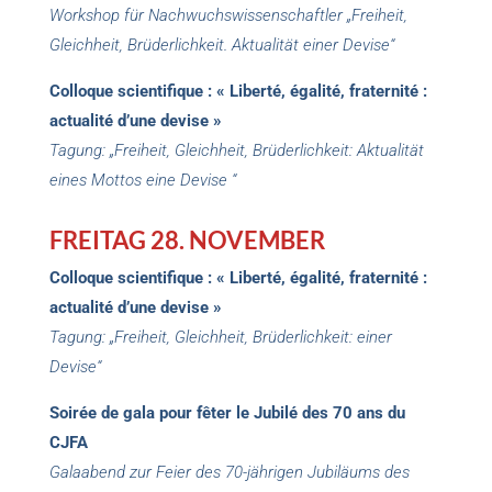
fraternité. Actualité d’une devise ».
Workshop für Nachwuchswissenschaftler „Freiheit,
Gleichheit, Brüderlichkeit. Aktualität einer Devise“
Colloque scientifique : « Liberté, égalité, fraternité :
actualité d’une devise »
Tagung: „Freiheit, Gleichheit, Brüderlichkeit: Aktualität
eines Mottos eine Devise “
FREITAG 28. NOVEMBER
Colloque scientifique : « Liberté, égalité, fraternité :
actualité d’une devise »
Tagung: „Freiheit, Gleichheit, Brüderlichkeit: einer
Devise“
Soirée de gala pour fêter le Jubilé des 70 ans du
CJFA