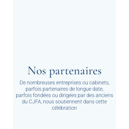
Nos partenaires
De nombreuses entreprises ou cabinets,
parfois partenaires de longue date,
parfois fondées ou dirigées par des anciens
du CJFA, nous soutiennent dans cette
célébration