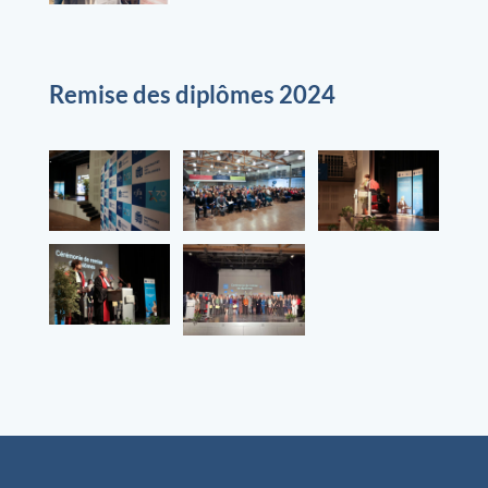
Remise des diplômes 2024