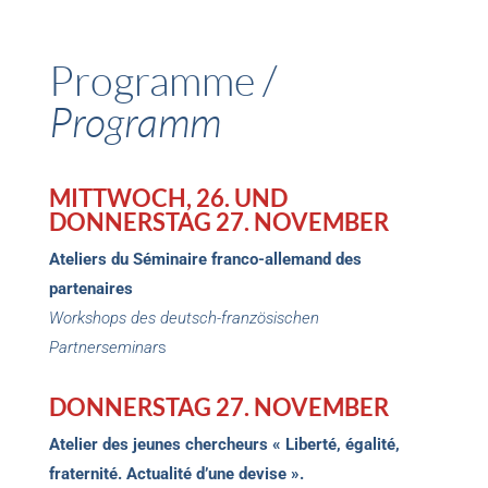
Programme /
Programm
MITTWOCH, 26. UND
DONNERSTAG 27. NOVEMBER
Ateliers du Séminaire franco-allemand des
partenaires
Workshops des deutsch-französischen
Partnerseminar
s
DONNERSTAG 27. NOVEMBER
Atelier des jeunes chercheurs « Liberté, égalité,