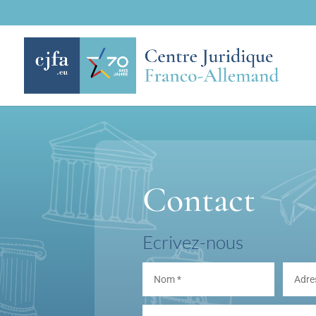
Contact
Ecrivez-nous