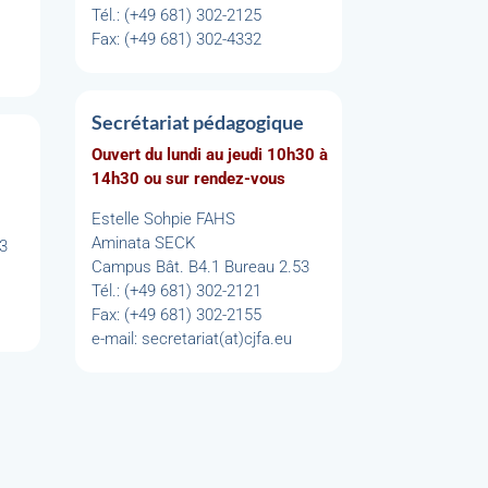
Tél.: (+49 681) 302-2125
Fax: (+49 681) 302-4332
Secrétariat pédagogique
Ouvert du lundi au jeudi 10h30 à
14h30 ou sur rendez-vous
Estelle Sohpie FAHS
Aminata SECK
53
Campus Bât. B4.1 Bureau 2.53
Tél.: (+49 681) 302-2121
Fax: (+49 681) 302-2155
e-mail: secretariat(at)cjfa.eu