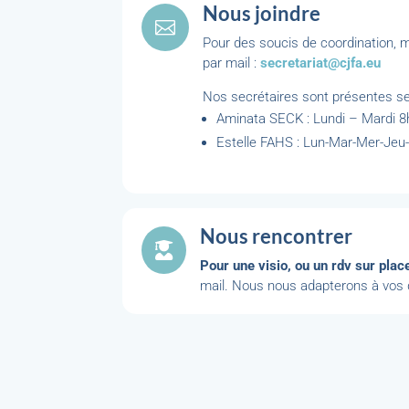
Nous joindre

Pour des soucis de coordination, me
par mail :
secretariat@cjfa.eu
Nos secrétaires sont présentes se
Aminata SECK : Lundi – Mardi 8
Estelle FAHS : Lun-Mar-Mer-Jeu
Nous rencontrer

Pour une visio, ou un rdv sur plac
mail. Nous nous adapterons à vos d