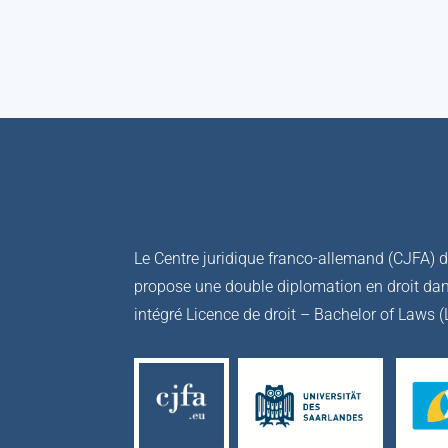
Le Centre juridique franco-allemand (CJFA) de
propose une double diplomation en droit dan
intégré Licence de droit – Bachelor of Laws (