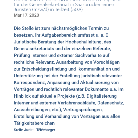
für das Generalsekretariat in Saarbrücken einen
Juristen (m/w/d) in Teilzeit (50%)
Mar 17, 2023
Die Stelle ist zum nächstmöglichen Termin zu
besetzen. Ihr Aufgabenbereich umfasst u. a.:
Juristische Beratung der Hochschulleitung, des
Generalsekretariats und der einzelnen Referate,
Prüfung interner und externer Sachverhalte auf
rechtliche Relevanz, Ausarbeitung von Vorschlägen
zur Entscheidungsfindung und -kommunikation und
Unterstützung bei der Erstellung juristisch relevanter
Korrespondenz, Anpassung und Aktualisierung von
Verträgen und rechtlich relevanter Dokumente u.a. im
Hinblick auf aktuelle Projekte (z.B. Digitalisierung
interner und externer Verfahrensabläufe, Datenschutz,
Ausschreibungen, etc.), Vertragsprüfungen,
Erstellung und Verhandlung von Verträgen aus allen
Tätigkeitsbereichen
Stelle-Jurist
Télécharger