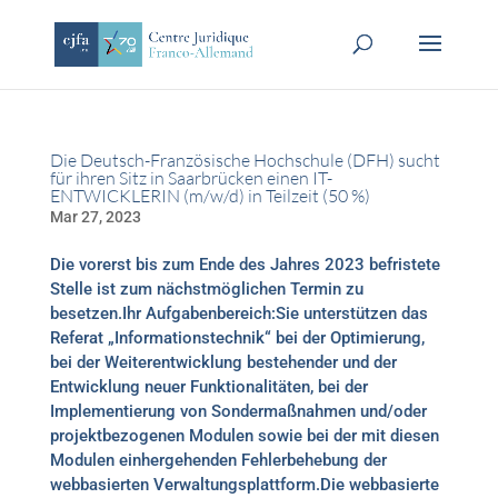
Die Deutsch-Französische Hochschule (DFH) sucht
für ihren Sitz in Saarbrücken einen IT-
ENTWICKLERIN (m/w/d) in Teilzeit (50 %)
Mar 27, 2023
Die vorerst bis zum Ende des Jahres 2023 befristete
Stelle ist zum nächstmöglichen Termin zu
besetzen.Ihr Aufgabenbereich:Sie unterstützen das
Referat „Informationstechnik“ bei der Optimierung,
bei der Weiterentwicklung bestehender und der
Entwicklung neuer Funktionalitäten, bei der
Implementierung von Sondermaßnahmen und/oder
projektbezogenen Modulen sowie bei der mit diesen
Modulen einhergehenden Fehlerbehebung der
webbasierten Verwaltungsplattform.Die webbasierte