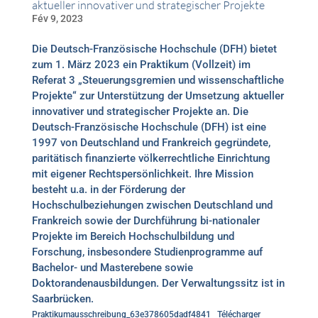
aktueller innovativer und strategischer Projekte
Fév 9, 2023
Die Deutsch-Französische Hochschule (DFH) bietet
zum 1. März 2023 ein Praktikum (Vollzeit) im
Referat 3 „Steuerungsgremien und wissenschaftliche
Projekte“ zur Unterstützung der Umsetzung aktueller
innovativer und strategischer Projekte an. Die
Deutsch-Französische Hochschule (DFH) ist eine
1997 von Deutschland und Frankreich gegründete,
paritätisch finanzierte völkerrechtliche Einrichtung
mit eigener Rechtspersönlichkeit. Ihre Mission
besteht u.a. in der Förderung der
Hochschulbeziehungen zwischen Deutschland und
Frankreich sowie der Durchführung bi-nationaler
Projekte im Bereich Hochschulbildung und
Forschung, insbesondere Studienprogramme auf
Bachelor- und Masterebene sowie
Doktorandenausbildungen. Der Verwaltungssitz ist in
Saarbrücken.
Praktikumausschreibung_63e378605dadf4841
Télécharger