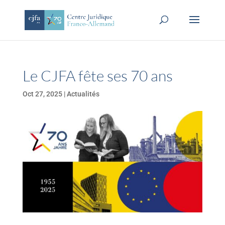
Le CJFA fête ses 70 ans
Oct 27, 2025
|
Actualités