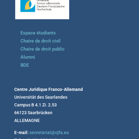
Espace étudiants
Chaire de droit civil
Chaire de droit public
Alumni
BDE
Centre Juridique Franco-Allemand
Universität des Saarlandes
Campus B 4.1 Zi. 2.53
66123 Saarbrücken
ALLEMAGNE
E-mail:
secretariat@cjfa.eu