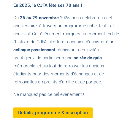
En 2025, le CJFA fête ses 70 ans !
Du
26 au 29 novembre
2025, nous célèbrerons cet
anniversaire à travers un programme riche, festif et
convivial. Cet évènement marquera un moment fort de
l’histoire du CJFA : il offrira l’occasion d’assister à un
colloque passionnant
réunissant des
invités
prestigieux
, de participer à une
soirée de gala
mémorable, et surtout de
retrouver les anciens
étudiants
pour des moments d’échanges et de
retrouvailles empreints d’amitié et de partage.
Ne manquez pas ce bel évènement !
Détails, programme & inscription