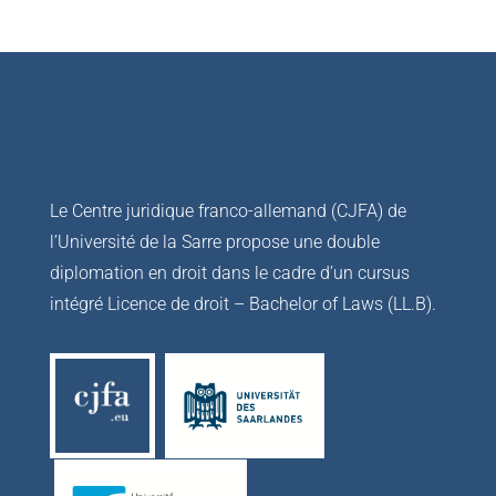
Le Centre juridique franco-allemand (CJFA) de
l’Université de la Sarre propose une double
diplomation en droit dans le cadre d’un cursus
intégré Licence de droit – Bachelor of Laws (LL.B).