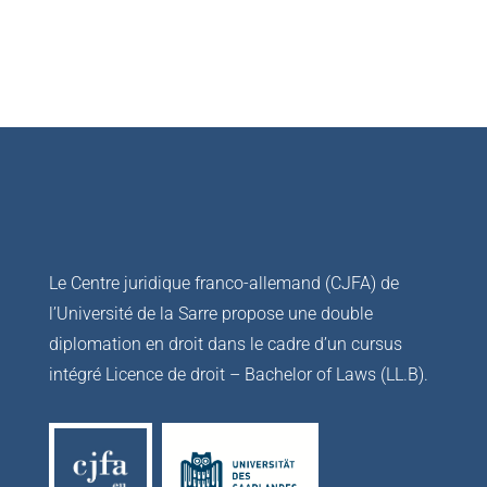
Le Centre juridique franco-allemand (CJFA) de
l’Université de la Sarre propose une double
diplomation en droit dans le cadre d’un cursus
intégré Licence de droit – Bachelor of Laws (LL.B).