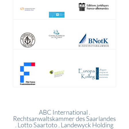
ABC International .
Rechtsanwaltskammer des Saarlandes
. Lotto Saartoto . Landewyck Holding