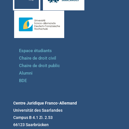
Espace étudiants
Chaire de droit civil
Chaire de droit public
Alumni
BDE
Centre Juridique Franco-Allemand
Universität des Saarlandes
Campus B 4.1 Zi. 2.53
66123 Saarbrücken