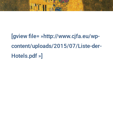
[gview file= »http://www.cjfa.eu/wp-
content/uploads/2015/07/Liste-der-
Hotels.pdf »]