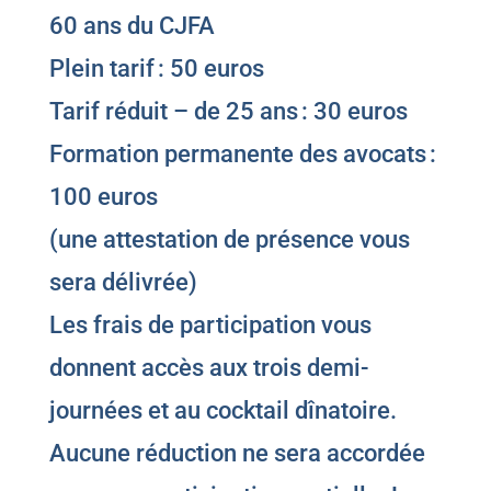
60 ans du CJFA
Plein tarif : 50 euros
Tarif réduit – de 25 ans : 30 euros
Formation permanente des avocats :
100 euros
(une attestation de présence vous
sera délivrée)
Les frais de participation vous
donnent accès aux trois demi-
journées et au cocktail dînatoire.
Aucune réduction ne sera accordée