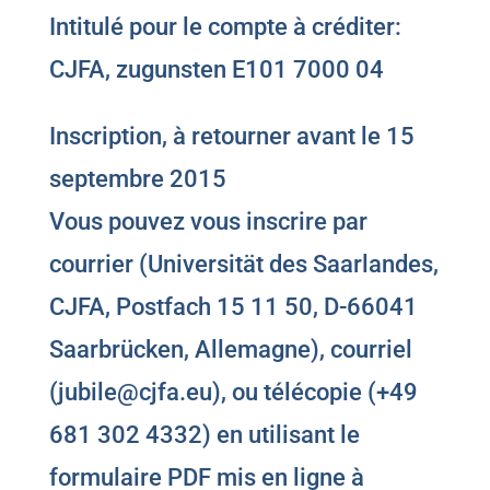
Intitulé pour le compte à créditer:
CJFA, zugunsten E101 7000 04
Inscription, à retourner avant le 15
septembre 2015
Vous pouvez vous inscrire par
courrier (Universität des Saarlandes,
CJFA, Postfach 15 11 50, D-66041
Saarbrücken, Allemagne), courriel
(jubile@cjfa.eu), ou télécopie (+49
681 302 4332) en utilisant le
formulaire PDF mis en ligne à