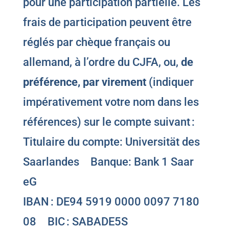
pour une participation partielle. Les
frais de participation peuvent être
réglés par chèque français ou
allemand, à l’ordre du CJFA, ou,
de
préférence, par virement
(indiquer
impérativement votre nom dans les
références) sur le compte suivant :
Titulaire du compte: Universität des
Saarlandes Banque: Bank 1 Saar
eG
IBAN : DE94 5919 0000 0097 7180
08 BIC : SABADE5S